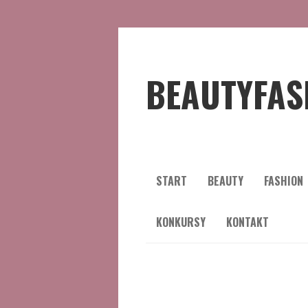
BEAUTYFAS
START
BEAUTY
FASHION
KONKURSY
KONTAKT