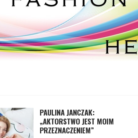
PAULINA JANCZAK:
„AKTORSTWO JEST MOIM
PRZEZNACZENIEM”