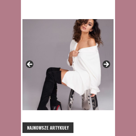
NAJNOWSZE ARTYKUŁY