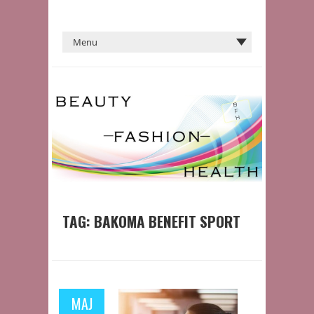
TAG:
BAKOMA BENEFIT SPORT
MAJ