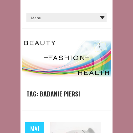
TAG:
BADANIE PIERSI
MAJ