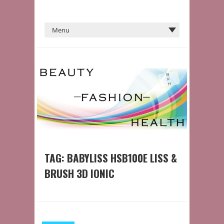
TAG:
BABYLISS HSB100E LISS &
BRUSH 3D IONIC