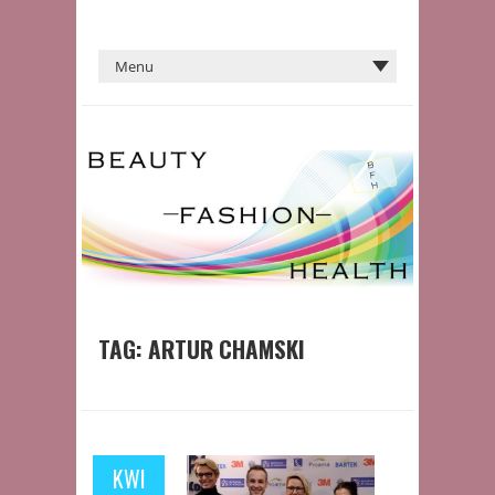
TAG:
ARTUR CHAMSKI
KWI