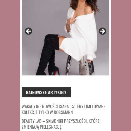
NAJNOWSZE ARTYKUŁY
WAKACYJNE NOWOŚCI ISANA. CZTERY LIMITOWANE
KOLEKCJE TYLKO W ROSSMANN
BEAUTY LAB – SKŁADNIKI PRZYSZŁOŚCI, KTÓRE
ZMIENIAJĄ PIELĘGNACJĘ