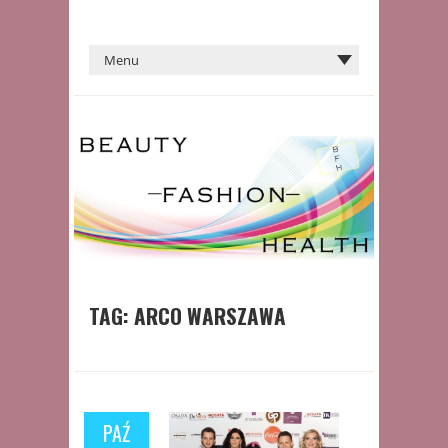
TAG:
ARCO WARSZAWA
PAŹ