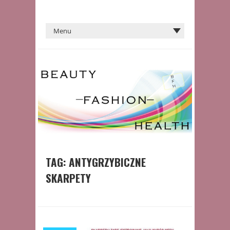
TAG:
ANTYGRZYBICZNE
SKARPETY