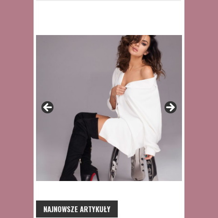
NAJNOWSZE ARTYKUŁY