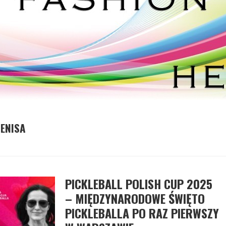
ENISA
PICKLEBALL POLISH CUP 2025
– MIĘDZYNARODOWE ŚWIĘTO
PICKLEBALLA PO RAZ PIERWSZY