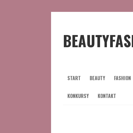
BEAUTYFAS
START
BEAUTY
FASHION
KONKURSY
KONTAKT