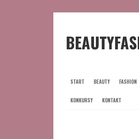
BEAUTYFAS
START
BEAUTY
FASHION
KONKURSY
KONTAKT