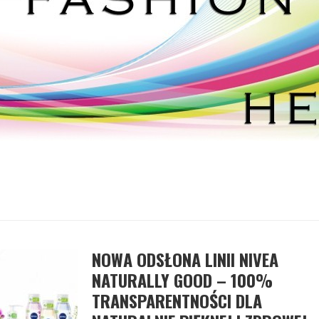
NOWA ODSŁONA LINII NIVEA
NATURALLY GOOD – 100%
TRANSPARENTNOŚCI DLA