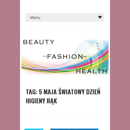
TAG:
5 MAJA ŚWIATOWY DZIEŃ
HIGIENY RĄK