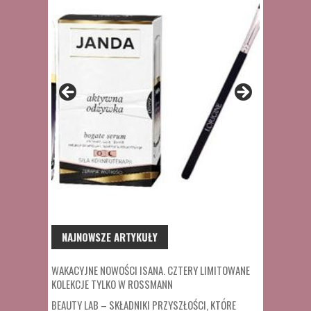
NAJNOWSZE ARTYKUŁY
WAKACYJNE NOWOŚCI ISANA. CZTERY LIMITOWANE
KOLEKCJE TYLKO W ROSSMANN
BEAUTY LAB – SKŁADNIKI PRZYSZŁOŚCI, KTÓRE