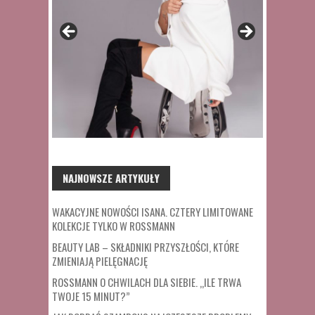
NAJNOWSZE ARTYKUŁY
WAKACYJNE NOWOŚCI ISANA. CZTERY LIMITOWANE
KOLEKCJE TYLKO W ROSSMANN
BEAUTY LAB – SKŁADNIKI PRZYSZŁOŚCI, KTÓRE
ZMIENIAJĄ PIELĘGNACJĘ
ROSSMANN O CHWILACH DLA SIEBIE. „ILE TRWA
TWOJE 15 MINUT?”