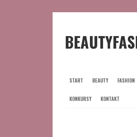
BEAUTYFAS
START
BEAUTY
FASHION
KONKURSY
KONTAKT