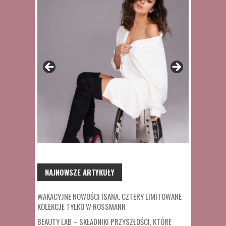
NAJNOWSZE ARTYKUŁY
WAKACYJNE NOWOŚCI ISANA. CZTERY LIMITOWANE
KOLEKCJE TYLKO W ROSSMANN
BEAUTY LAB – SKŁADNIKI PRZYSZŁOŚCI, KTÓRE