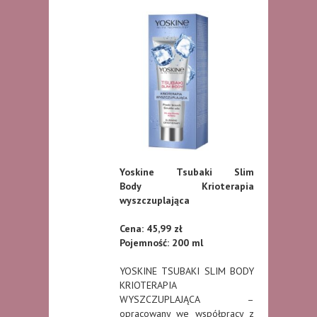
Yoskine Tsubaki Slim
Body
Krioterapia
wyszczuplająca
Cena: 45,99 zł
Pojemność: 200 ml
YOSKINE TSUBAKI SLIM BODY
KRIOTERAPIA
WYSZCZUPLAJĄCA –
opracowany we współpracy z