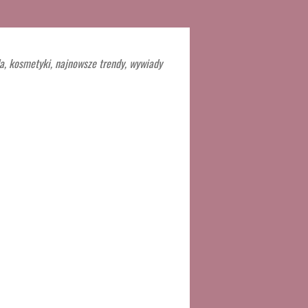
a, kosmetyki, najnowsze trendy, wywiady