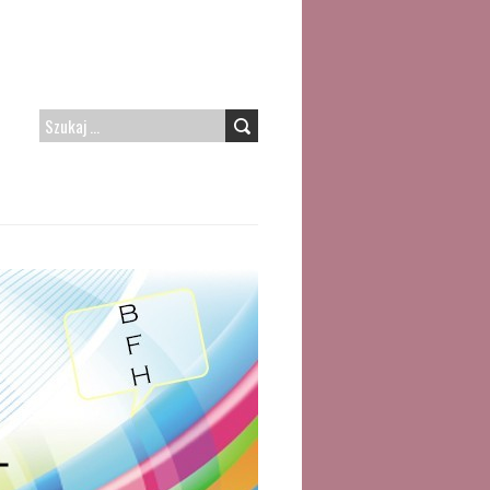
SZUKAJ: