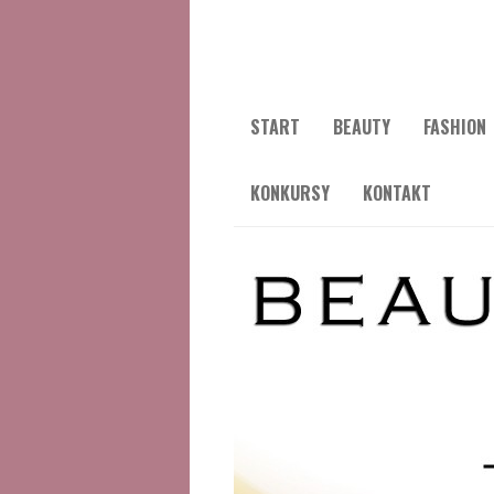
START
BEAUTY
FASHION
KONKURSY
KONTAKT