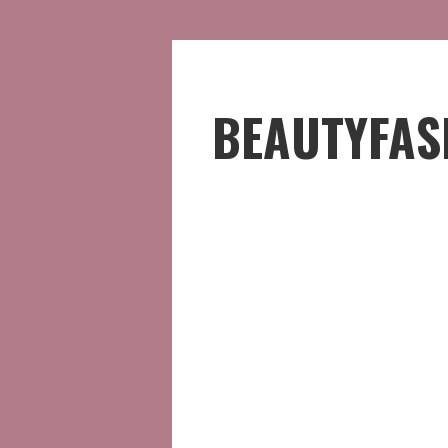
BEAUTYFAS