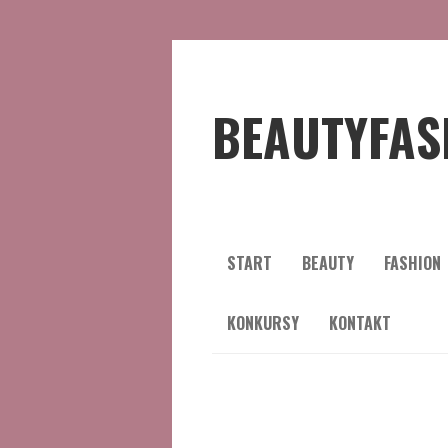
BEAUTYFAS
START
BEAUTY
FASHION
KONKURSY
KONTAKT