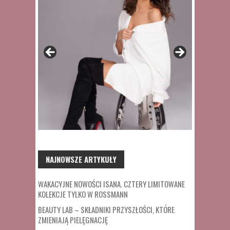
NAJNOWSZE ARTYKUŁY
WAKACYJNE NOWOŚCI ISANA. CZTERY LIMITOWANE
KOLEKCJE TYLKO W ROSSMANN
BEAUTY LAB – SKŁADNIKI PRZYSZŁOŚCI, KTÓRE
ZMIENIAJĄ PIELĘGNACJĘ