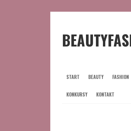
BEAUTYFAS
START
BEAUTY
FASHION
KONKURSY
KONTAKT