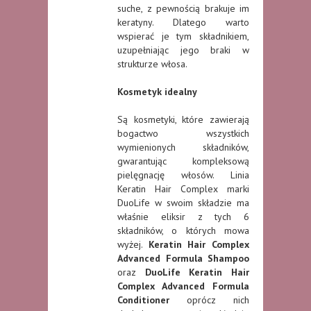
suche, z pewnością brakuje im
keratyny. Dlatego warto
wspierać je tym składnikiem,
uzupełniając jego braki w
strukturze włosa.
Kosmetyk idealny
Są kosmetyki, które zawierają
bogactwo wszystkich
wymienionych składników,
gwarantując kompleksową
pielęgnację włosów. Linia
Keratin Hair Complex marki
DuoLife w swoim składzie ma
właśnie eliksir z tych 6
składników, o których mowa
wyżej.
Keratin Hair Complex
Advanced Formula Shampoo
oraz
DuoLife Keratin Hair
Complex Advanced Formula
Conditioner
oprócz nich