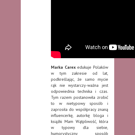
Marka Carex
edukuje Polaków
w tym zakresie od lat,
podkreślając, że samo mycie
rąk nie wystarczy-ważna jest
odpowiednia technika i czas.
Tym razem postanowiła zrobić
to w nietypowy sposób i
zaprosiła do współpracy znaną
influencerkę, autorkę bloga i
książki Mam Wątpliwość, która
w typowy dla siebie,
humorystyczny sposób