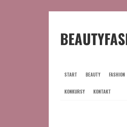
BEAUTYFAS
START
BEAUTY
FASHION
KONKURSY
KONTAKT