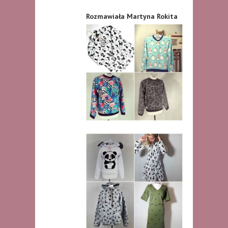
Rozmawiała Martyna Rokita