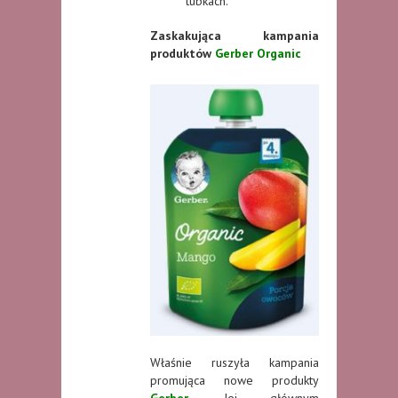
tubkach.
Zaskakująca kampania
produktów
Gerber Organic
Właśnie ruszyła kampania
promująca nowe produkty