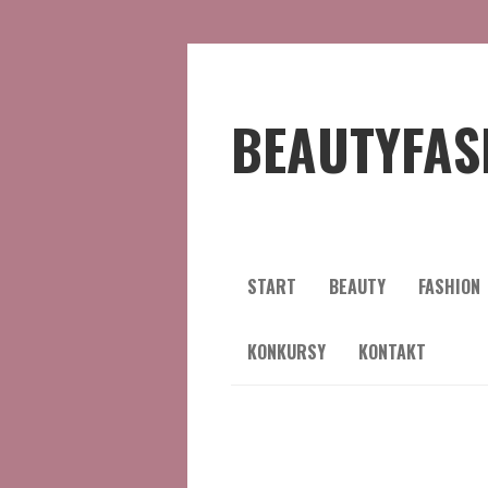
BEAUTYFAS
START
BEAUTY
FASHION
KONKURSY
KONTAKT