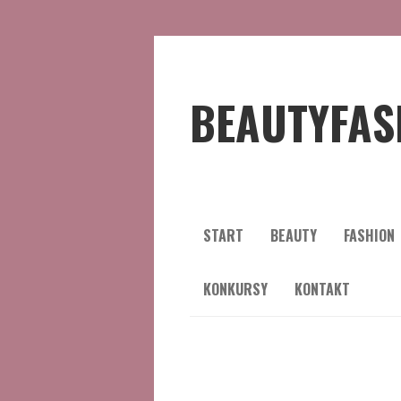
BEAUTYFAS
START
BEAUTY
FASHION
KONKURSY
KONTAKT