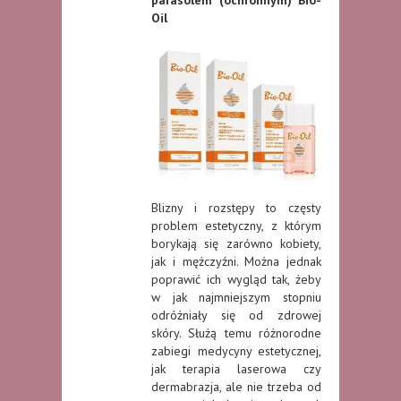
Oil
Blizny i rozstępy to częsty
problem estetyczny, z którym
borykają się zarówno kobiety,
jak i mężczyźni. Można jednak
poprawić ich wygląd tak, żeby
w jak najmniejszym stopniu
odróżniały się od zdrowej
skóry. Służą temu różnorodne
zabiegi medycyny estetycznej,
jak terapia laserowa czy
dermabrazja, ale nie trzeba od