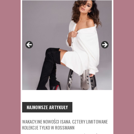
NAJNOWSZE ARTYKUŁY
WAKACYJNE NOWOŚCI ISANA. CZTERY LIMITOWANE
KOLEKCJE TYLKO W ROSSMANN