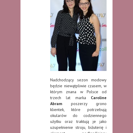
Nadchodzący sezon modowy
będzie niewątpliwie czasem, w
którym znana w Polsce od
trzech lat marka
Caroline
Abram
poszerzy grono
klientek, które potrzebują
okularów do codziennego
użytku oraz traktują je jako
uzupełnienie stroju, biżuterię i