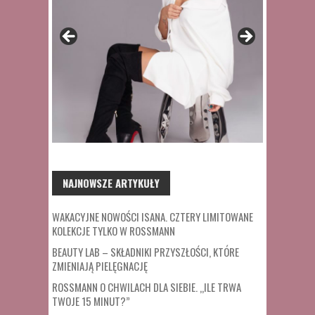
NAJNOWSZE ARTYKUŁY
WAKACYJNE NOWOŚCI ISANA. CZTERY LIMITOWANE
KOLEKCJE TYLKO W ROSSMANN
BEAUTY LAB – SKŁADNIKI PRZYSZŁOŚCI, KTÓRE
ZMIENIAJĄ PIELĘGNACJĘ
ROSSMANN O CHWILACH DLA SIEBIE. „ILE TRWA
TWOJE 15 MINUT?”