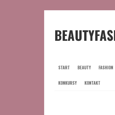
BEAUTYFAS
START
BEAUTY
FASHION
KONKURSY
KONTAKT