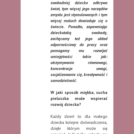
swobodniej dziecko odkrywa
świat, tym więcej jego narządów
zmysłu jest stymulowanych i tym
więcej maluch dowiaduje się o
świecie. Ponadto, zapewniając
dzieckutaką swobodę,
zachęcamy też jego układ
odpornościowy do pracy oraz
pomagamy mu rozwijać
umiejętności takie jak:
utrzymywanie równowagi,
koncentracja uwagi,
socjalizowanie się, kreatywność i
samodzielność
.
W jaki sposób miękka, sucha
pieluszka może wspierać
rozwój dziecka?
Każdy dzień to dla małego
dziecka kolejne doświadczenia,
dzięki którym może się