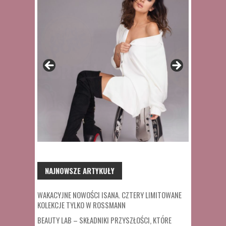
NAJNOWSZE ARTYKUŁY
WAKACYJNE NOWOŚCI ISANA. CZTERY LIMITOWANE
KOLEKCJE TYLKO W ROSSMANN
BEAUTY LAB – SKŁADNIKI PRZYSZŁOŚCI, KTÓRE