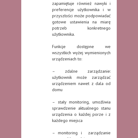
zapamiętuje również nawyki i
preferencje użytkownika i w
przyszłości może podpowiadać
gotowe ustawienia na miarę
potrzeb konkretnego
użytkownika.
Funkcje dostępne we
wszystkich wyżej wymienionych
urządzeniach to:
– zdalne zarządzanie:
użytkownik może zarządzać
urządzeniem nawet z dala od
domu
– stały monitoring, umożliwia
sprawdzenie aktualnego stanu
urządzenia o każdej porze i z
każdego miejsca
– monitoring i zarządzanie