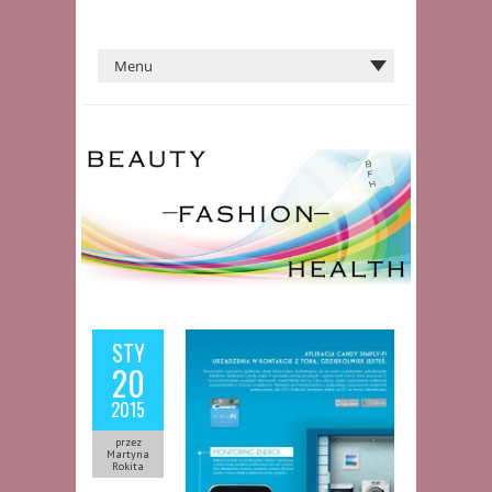
STY
20
2015
przez
Martyna
Rokita