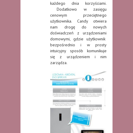
każdego dnia korzyściami.
Dodatkowo w zasięgu
cenowym przeciętnego
użytkownika. Candy otwiera
nam drogę do nowych
doświadczeń z urządzeniami
domowymi, gdzie użytkownik
bezpośrednio i w prosty
intuicyjny sposób komunikuje
się z urządzeniem i nim
zarządza.